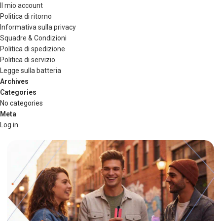
Il mio account
Politica di ritorno
Informativa sulla privacy
Squadre & Condizioni
Politica di spedizione
Politica di servizio
Legge sulla batteria
Archives
Categories
No categories
Meta
Log in