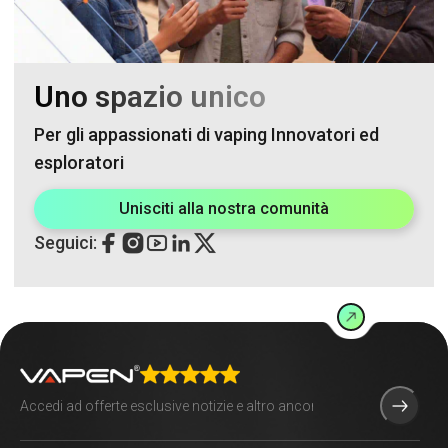
Uno spazio unico
Per gli appassionati di vaping Innovatori ed
esploratori
Unisciti alla nostra comunità
Seguici: