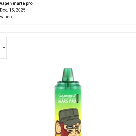
vapen marte pro
Dec, 15, 2025
vapen