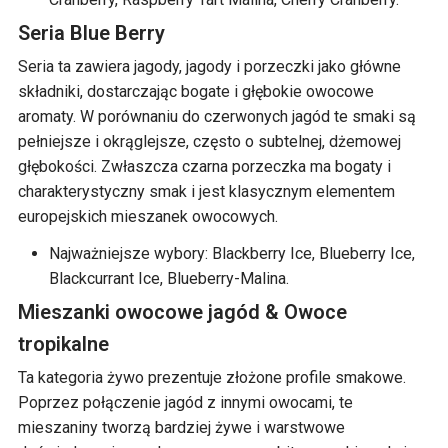
Seria Blue Berry
Seria ta zawiera jagody, jagody i porzeczki jako główne
składniki, dostarczając bogate i głębokie owocowe
aromaty. W porównaniu do czerwonych jagód te smaki są
pełniejsze i okrąglejsze, często o subtelnej, dżemowej
głębokości. Zwłaszcza czarna porzeczka ma bogaty i
charakterystyczny smak i jest klasycznym elementem
europejskich mieszanek owocowych.
Najważniejsze wybory: Blackberry Ice, Blueberry Ice,
Blackcurrant Ice, Blueberry-Malina.
Mieszanki owocowe jagód & Owoce
tropikalne
Ta kategoria żywo prezentuje złożone profile smakowe.
Poprzez połączenie jagód z innymi owocami, te
mieszaniny tworzą bardziej żywe i warstwowe