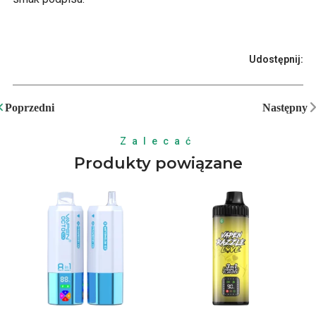
Udostępnij:
Poprzedni
Następny
Zalecać
Produkty powiązane