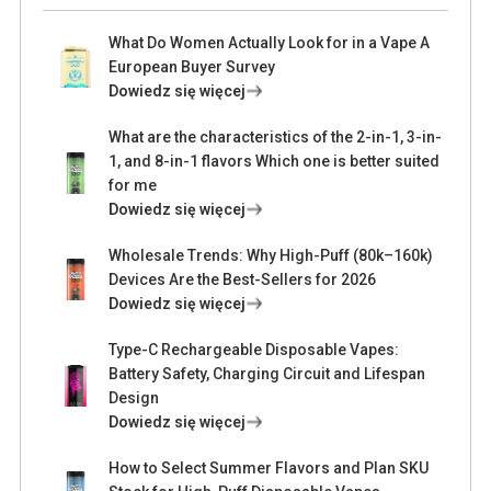
What Do Women Actually Look for in a Vape A
European Buyer Survey
Dowiedz się więcej
What are the characteristics of the 2-in-1, 3-in-
1, and 8-in-1 flavors Which one is better suited
for me
Dowiedz się więcej
Wholesale Trends: Why High-Puff (80k–160k)
Devices Are the Best-Sellers for 2026
Dowiedz się więcej
Type-C Rechargeable Disposable Vapes:
Battery Safety, Charging Circuit and Lifespan
Design
Dowiedz się więcej
How to Select Summer Flavors and Plan SKU