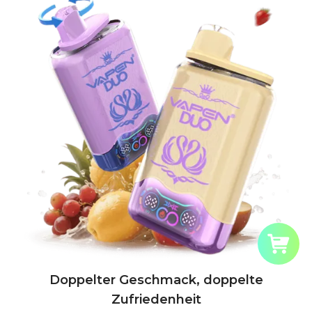
Doppelter Geschmack, doppelte
Zufriedenheit