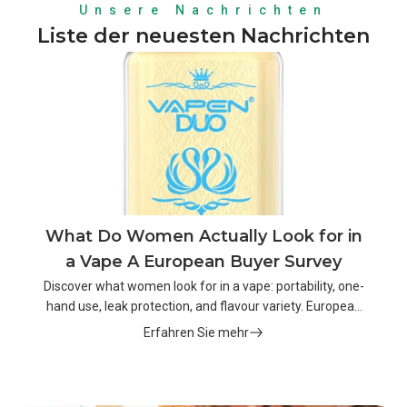
Unsere Nachrichten
Liste der neuesten Nachrichten
What Do Women Actually Look for in
a Vape A European Buyer Survey
Discover what women look for in a vape: portability, one-
hand use, leak protection, and flavour variety. European
buyer survey insights.
Erfahren Sie mehr