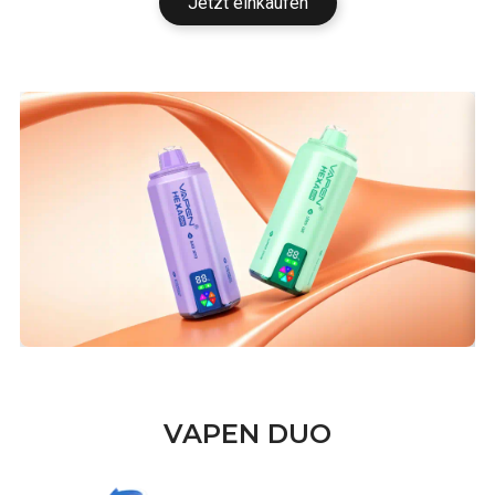
Jetzt einkaufen
VAPEN DUO