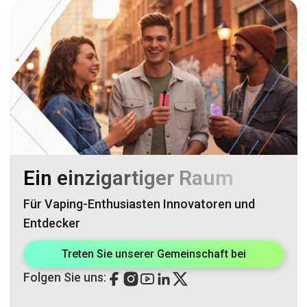
Ein einzigartiger Raum
Für Vaping-Enthusiasten Innovatoren und
Entdecker
Treten Sie unserer Gemeinschaft bei
Folgen Sie uns: