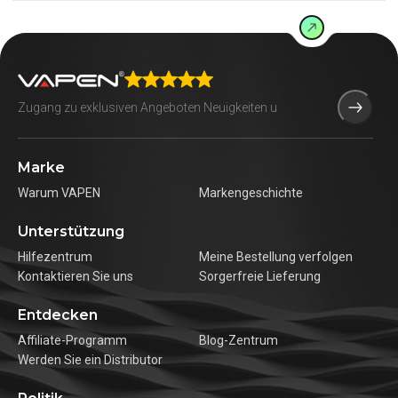
Marke
Warum VAPEN
Markengeschichte
Unterstützung
Hilfezentrum
Meine Bestellung verfolgen
Kontaktieren Sie uns
Sorgerfreie Lieferung
Entdecken
Affiliate-Programm
Blog-Zentrum
Werden Sie ein Distributor