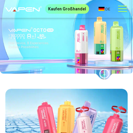
Kaufen Großhandel
DE