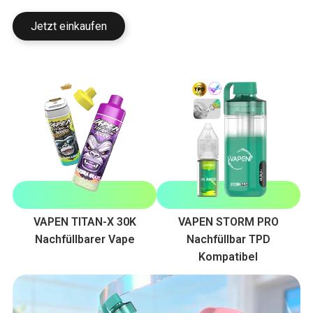
Jetzt einkaufen
VAPEN TITAN-X 30K
VAPEN STORM PRO
Nachfüllbarer Vape
Nachfüllbar TPD
Kompatibel