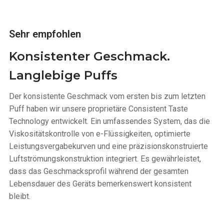
Sehr empfohlen
Konsistenter Geschmack.
Langlebige Puffs
Der konsistente Geschmack vom ersten bis zum letzten
Puff haben wir unsere proprietäre Consistent Taste
Technology entwickelt. Ein umfassendes System, das die
Viskositätskontrolle von e-Flüssigkeiten, optimierte
Leistungsvergabekurven und eine präzisionskonstruierte
Luftströmungskonstruktion integriert. Es gewährleistet,
dass das Geschmacksprofil während der gesamten
Lebensdauer des Geräts bemerkenswert konsistent
bleibt.