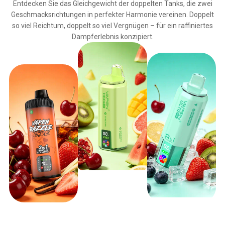
Entdecken Sie das Gleichgewicht der doppelten Tanks, die zwei
Geschmacksrichtungen in perfekter Harmonie vereinen. Doppelt
so viel Reichtum, doppelt so viel Vergnügen – für ein raffiniertes
Dampferlebnis konzipiert.