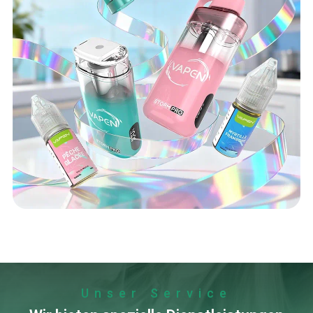
Unser Service