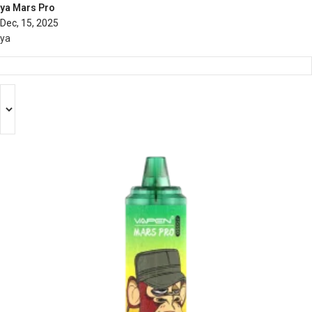
ya Mars Pro
Dec, 15, 2025
ya