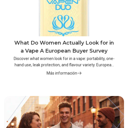
What Do Women Actually Look for in
a Vape A European Buyer Survey
Discover what women look for in a vape: portability, one-
hand use, leak protection, and flavour variety. European
buyer survey insights.
Más información