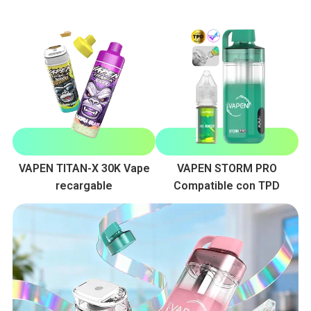
VAPEN TITAN-X 30K Vape
VAPEN STORM PRO
recargable
Compatible con TPD