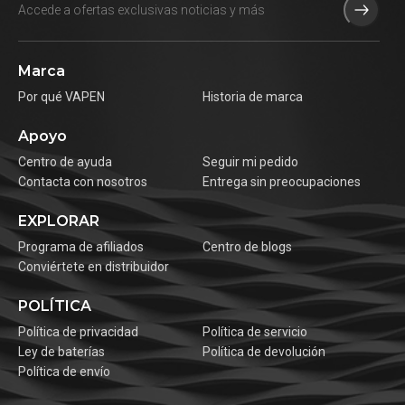
Marca
Por qué VAPEN
Historia de marca
Apoyo
Centro de ayuda
Seguir mi pedido
Contacta con nosotros
Entrega sin preocupaciones
EXPLORAR
Programa de afiliados
Centro de blogs
Conviértete en distribuidor
POLÍTICA
Política de privacidad
Política de servicio
Ley de baterías
Política de devolución
Política de envío