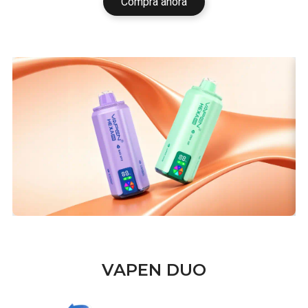
Compra ahora
VAPEN DUO