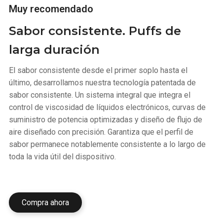
Muy recomendado
Sabor consistente. Puffs de
larga duración
El sabor consistente desde el primer soplo hasta el
último, desarrollamos nuestra tecnología patentada de
sabor consistente. Un sistema integral que integra el
control de viscosidad de líquidos electrónicos, curvas de
suministro de potencia optimizadas y diseño de flujo de
aire diseñado con precisión. Garantiza que el perfil de
sabor permanece notablemente consistente a lo largo de
toda la vida útil del dispositivo.
Compra ahora