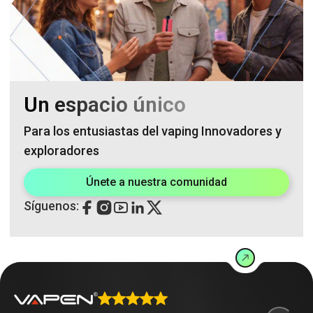
Un espacio único
Para los entusiastas del vaping Innovadores y
exploradores
Únete a nuestra comunidad
Síguenos: