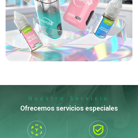
Nuestro Servicio
Ofrecemos servicios especiales