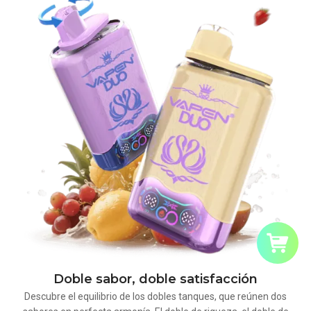
Doble sabor, doble satisfacción
Descubre el equilibrio de los dobles tanques, que reúnen dos