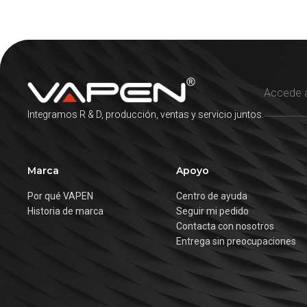
Integramos R & D, producción, ventas y servicio juntos.
Marca
Apoyo
Por qué VAPEN
Centro de ayuda
Historia de marca
Seguir mi pedido
Contacta con nosotros
Entrega sin preocupaciones