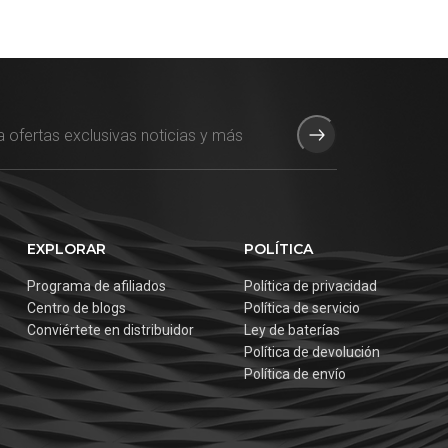
EXPLORAR
POLÍTICA
Programa de afiliados
Política de privacidad
Centro de blogs
Política de servicio
Conviértete en distribuidor
Ley de baterías
Política de devolución
Política de envío