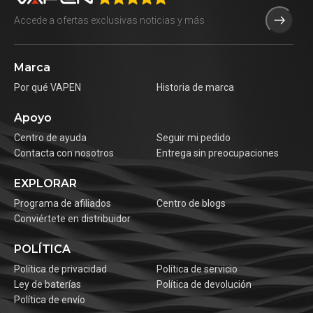
Marca
Por qué VAPEN
Historia de marca
Apoyo
Centro de ayuda
Seguir mi pedido
Contacta con nosotros
Entrega sin preocupaciones
EXPLORAR
Programa de afiliados
Centro de blogs
Conviértete en distribuidor
POLÍTICA
Política de privacidad
Política de servicio
Ley de baterías
Política de devolución
Política de envío