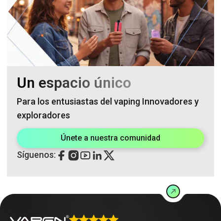
Un espacio único
Para los entusiastas del vaping Innovadores y
exploradores
Únete a nuestra comunidad
Síguenos: