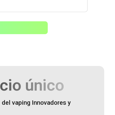
cio único
 del vaping Innovadores y