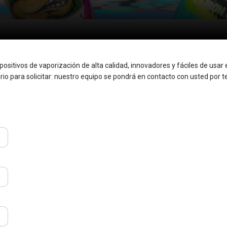
ositivos de vaporización de alta calidad, innovadores y fáciles de usar
rio para solicitar: nuestro equipo se pondrá en contacto con usted por t