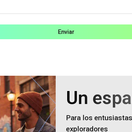
Enviar
Un espa
Para los entusiastas
exploradores