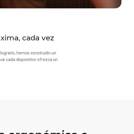
áxima, cada vez
 lograrlo, hemos construido un
que cada dispositivo ofrezca un