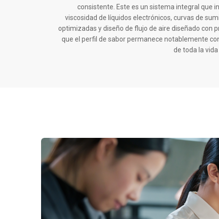
consistente. Este es un sistema integral que in
viscosidad de líquidos electrónicos, curvas de sum
optimizadas y diseño de flujo de aire diseñado con p
que el perfil de sabor permanece notablemente cons
de toda la vida 