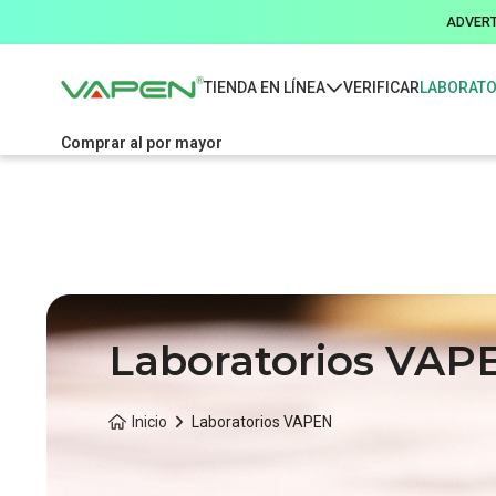
ADVERTE
TIENDA EN LÍNEA
VERIFICAR
LABORATO
Comprar al por mayor
Laboratorios VAP
Inicio
Laboratorios VAPEN