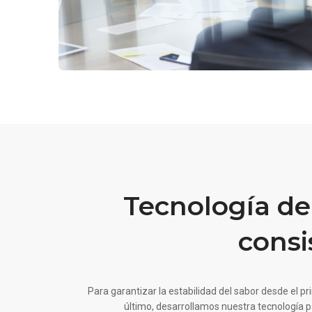
Tecnología de
consi
Para garantizar la estabilidad del sabor desde el pr
último, desarrollamos nuestra tecnología 