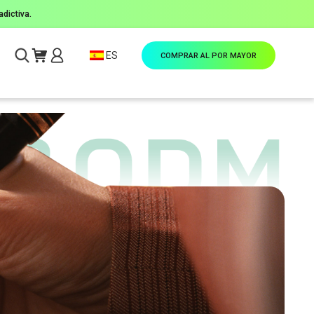
dictiva.
ES
COMPRAR AL POR MAYOR