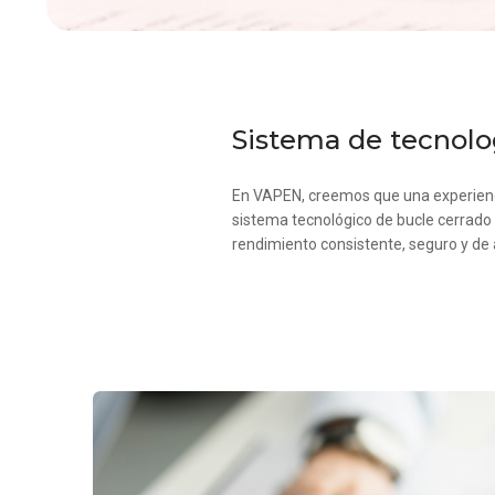
Sistema de tecnolog
En VAPEN, creemos que una experienci
sistema tecnológico de bucle cerrado 
rendimiento consistente, seguro y de a