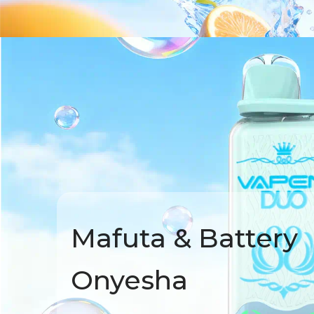
Mafuta & Battery
Onyesha