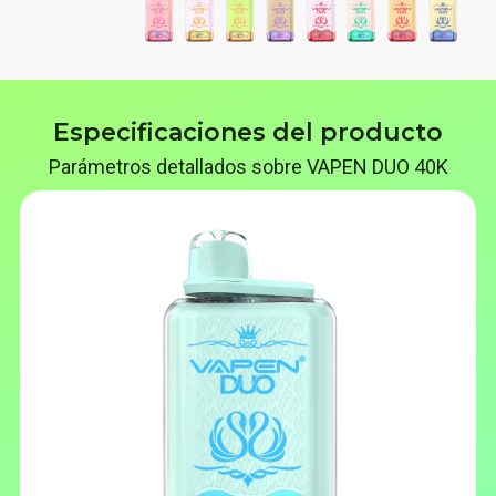
Especificaciones del producto
Parámetros detallados sobre VAPEN DUO 40K