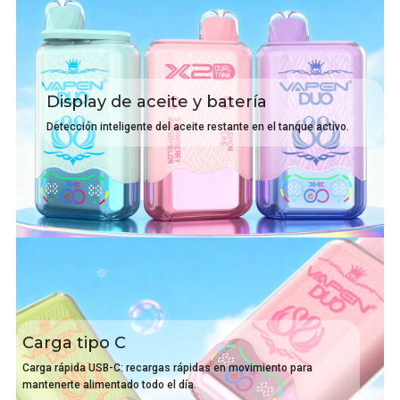
Display de aceite y batería
Detección inteligente del aceite restante en el tanque activo.
Carga tipo C
Carga rápida USB-C: recargas rápidas en movimiento para
mantenerte alimentado todo el día.