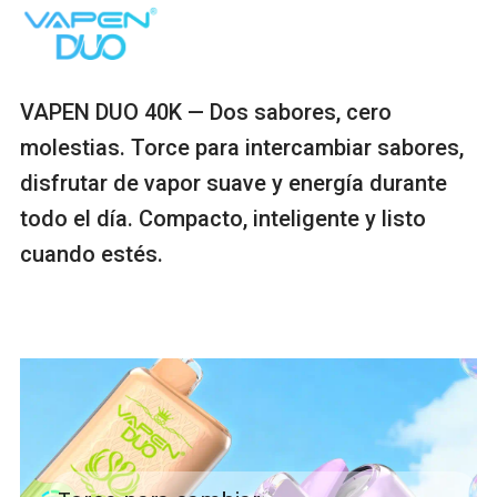
VAPEN DUO 40K — Dos sabores, cero
molestias. Torce para intercambiar sabores,
disfrutar de vapor suave y energía durante
todo el día. Compacto, inteligente y listo
cuando estés.