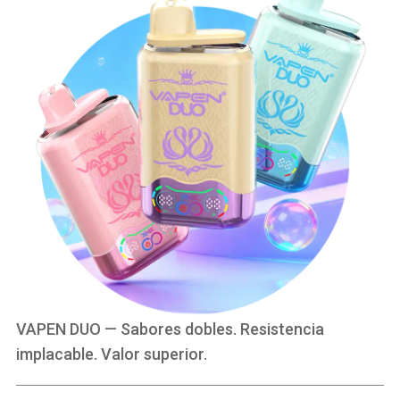
VAPEN DUO — Sabores dobles. Resistencia
implacable. Valor superior.