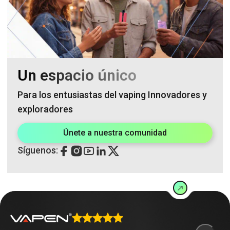
Un espacio único
Para los entusiastas del vaping Innovadores y
exploradores
Únete a nuestra comunidad
Síguenos: