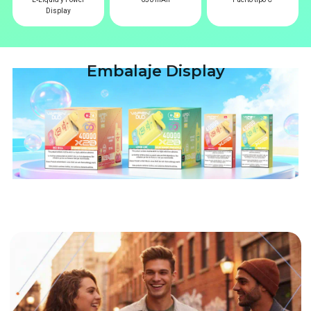
Display
Embalaje Display