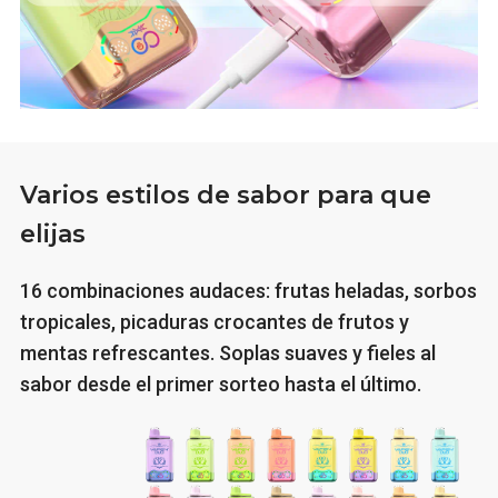
Varios estilos de sabor para que
elijas
16 combinaciones audaces: frutas heladas, sorbos
tropicales, picaduras crocantes de frutos y
mentas refrescantes. Soplas suaves y fieles al
sabor desde el primer sorteo hasta el último.