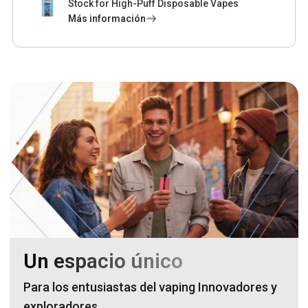
Stock for High-Puff Disposable Vapes
Más información
Un espacio único
Para los entusiastas del vaping Innovadores y
exploradores