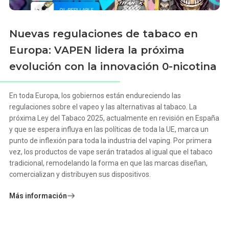
Nuevas regulaciones de tabaco en
Europa: VAPEN lidera la próxima
evolución con la innovación 0-nicotina
En toda Europa, los gobiernos están endureciendo las
regulaciones sobre el vapeo y las alternativas al tabaco. La
próxima Ley del Tabaco 2025, actualmente en revisión en España
y que se espera influya en las políticas de toda la UE, marca un
punto de inflexión para toda la industria del vaping. Por primera
vez, los productos de vape serán tratados al igual que el tabaco
tradicional, remodelando la forma en que las marcas diseñan,
comercializan y distribuyen sus dispositivos.
Más información