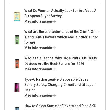
What Do Women Actually Look for in a Vape A
European Buyer Survey
Más información
What are the characteristics of the 2-in-1, 3-in-
1, and 8-in-1 flavors Which one is better suited
for me
Más información
Wholesale Trends: Why High-Puff (80k–160k)
Devices Are the Best-Sellers for 2026
Más información
Type-C Rechargeable Disposable Vapes:
Battery Safety, Charging Circuit and Lifespan
Design
Más información
How to Select Summer Flavors and Plan SKU