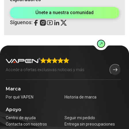
Únete a nuestra comunidad
Síguenos:
Marca
Por qué VAPEN
Historia de marca
Apoyo
Centro de ayuda
Seguir mi pedido
Contacta con nosotros
Entrega sin preocupaciones