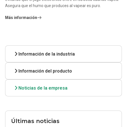
Asegura que el humo que produces al vapear es puro.
Más información
Información de la industria
Información del producto
Noticias de la empresa
Últimas noticias