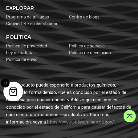
EXPLORAR
Programa de afiliados
Centro de blogs
Conviértete en distribuidor
POLÍTICA
Política de privacidad
Política de servicio
Ley de baterías
Política de devolución
Política de envío
0
Este producto puede exponerlo a productos químicos,
incluyendo formaldehído, que es conocido por el estado de
California para causar cáncer y Aditivo químico, que es
conocido por el estado de California para causar defectos de
nacimiento u otros daños reproductivos. Para más
información, vaya a
https://www.p65warnings.ca.gov/