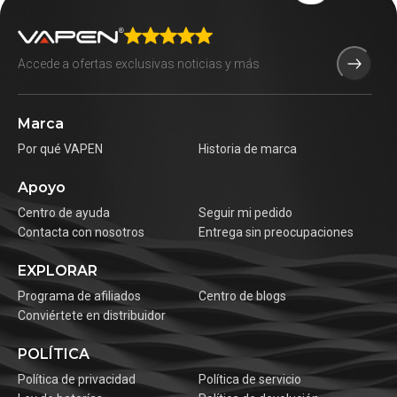
Marca
Por qué VAPEN
Historia de marca
Apoyo
Centro de ayuda
Seguir mi pedido
Contacta con nosotros
Entrega sin preocupaciones
EXPLORAR
Programa de afiliados
Centro de blogs
Conviértete en distribuidor
POLÍTICA
Política de privacidad
Política de servicio