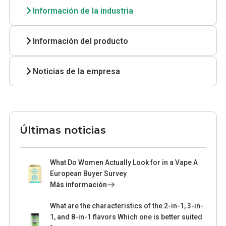
Información de la industria
Información del producto
Noticias de la empresa
Últimas noticias
What Do Women Actually Look for in a Vape A
European Buyer Survey
Más información
What are the characteristics of the 2-in-1, 3-in-
1, and 8-in-1 flavors Which one is better suited