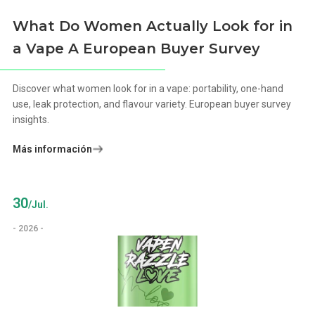
What Do Women Actually Look for in
a Vape A European Buyer Survey
Discover what women look for in a vape: portability, one-hand
use, leak protection, and flavour variety. European buyer survey
insights.
Más información
30
/Jul.
- 2026 -