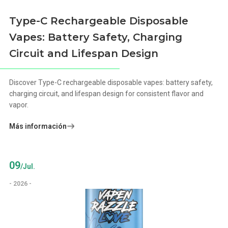
Type-C Rechargeable Disposable
Vapes: Battery Safety, Charging
Circuit and Lifespan Design
Discover Type-C rechargeable disposable vapes: battery safety,
charging circuit, and lifespan design for consistent flavor and
vapor.
Más información
09
/Jul.
- 2026 -