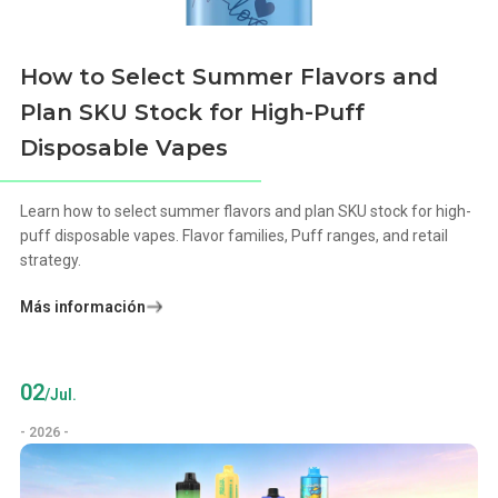
How to Select Summer Flavors and
Plan SKU Stock for High-Puff
Disposable Vapes
Learn how to select summer flavors and plan SKU stock for high-
puff disposable vapes. Flavor families, Puff ranges, and retail
strategy.
Más información
02
/Jul.
- 2026 -