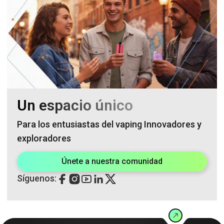
Un espacio único
Para los entusiastas del vaping Innovadores y
exploradores
Únete a nuestra comunidad
Síguenos: