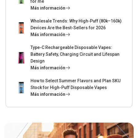
for me
Más información
Wholesale Trends: Why High-Puff (80k–160k)
Devices Are the Best-Sellers for 2026
Más información
Type-C Rechargeable Disposable Vapes:
Battery Safety, Charging Circuit and Lifespan
Design
Más información
How to Select Summer Flavors and Plan SKU
Stock for High-Puff Disposable Vapes
Más información