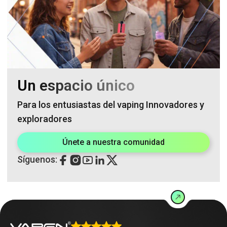
Un espacio único
Para los entusiastas del vaping Innovadores y
exploradores
Únete a nuestra comunidad
Síguenos: