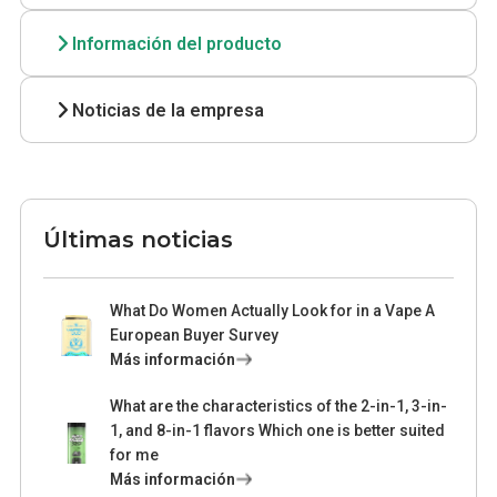
Información del producto
Noticias de la empresa
Últimas noticias
What Do Women Actually Look for in a Vape A
European Buyer Survey
Más información
What are the characteristics of the 2-in-1, 3-in-
1, and 8-in-1 flavors Which one is better suited
for me
Más información