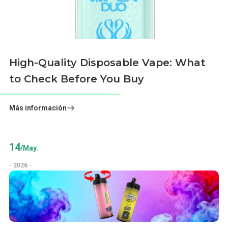
High-Quality Disposable Vape: What
to Check Before You Buy
Más información
14
/May.
- 2026 -