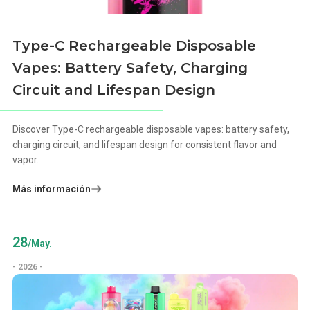
Type-C Rechargeable Disposable
Vapes: Battery Safety, Charging
Circuit and Lifespan Design
Discover Type-C rechargeable disposable vapes: battery safety,
charging circuit, and lifespan design for consistent flavor and
vapor.
Más información
28
/May.
- 2026 -