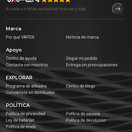
Marca
Por qué VAPEN
Historia de marca
Apoyo
Centro de ayuda
Seguir mi pedido
Contacta con nosotros
Entrega sin preocupaciones
EXPLORAR
Programa de afiliados
Centro de blogs
Conviértete en distribuidor
POLÍTICA
Política de privacidad
Política de servicio
Ley de baterías
Política de devolución
Política de envío