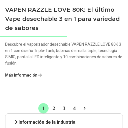
VAPEN RAZZLE LOVE 80K: El último
Vape desechable 3 en 1 para variedad
de sabores
Descubre el vaporizador desechable VAPEN RAZZLE LOVE 80K 3
en 1 con diseño Triple-Tank, bobinas de malla triple, tecnología
SIMIC, pantalla LED inteligente y 10 combinaciones de sabores de
fusión.
Más información
1
2
3
4
Información de la industria