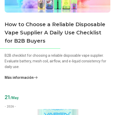
How to Choose a Reliable Disposable
Vape Supplier A Daily Use Checklist
for B2B Buyers
B2B checklist for choosing a reliable disposable vape supplier.
Evaluate battery, mesh coil, airflow, and e-liquid consistency for
daily use.
Más información
21
/May.
- 2026 -