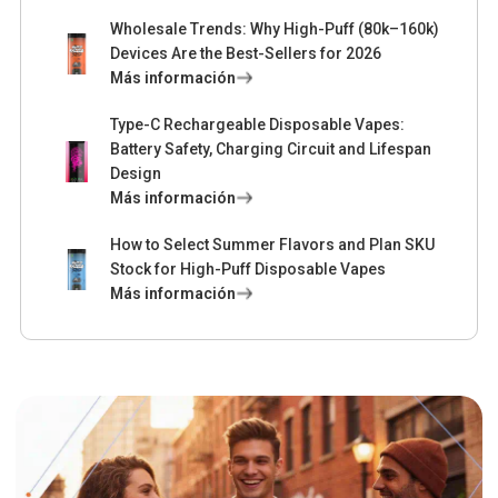
Wholesale Trends: Why High-Puff (80k–160k)
Devices Are the Best-Sellers for 2026
Más información
Type-C Rechargeable Disposable Vapes:
Battery Safety, Charging Circuit and Lifespan
Design
Más información
How to Select Summer Flavors and Plan SKU
Stock for High-Puff Disposable Vapes
Más información