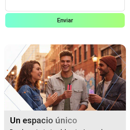
Enviar
Un espacio único