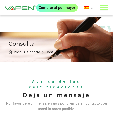
Comprar al por mayor
ES
Consulta
Inicio
Soporte
Consulta
Acerca de las
certificaciones
Deja un mensaje
Por favor deje un mensaje y nos pondremos en contacto con
usted lo antes posible.