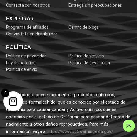
Contacta con nosotros
Entrega sin preocupaciones
EXPLORAR
Programa de afiliados
Centro de blogs
Conviértete en distribuidor
POLÍTICA
Política de privacidad
Política de servicio
Ley de baterías
Política de devolución
Política de envío
0
Este producto puede exponerlo a productos químicos,
incluyendo formaldehído, que es conocido por el estado de
California para causar cáncer y Aditivo químico, que es
conocido por el estado de California para causar defectos de
nacimiento u otros daños reproductivos. Para más
información, vaya a
https://www.p65warnings.ca.gov/