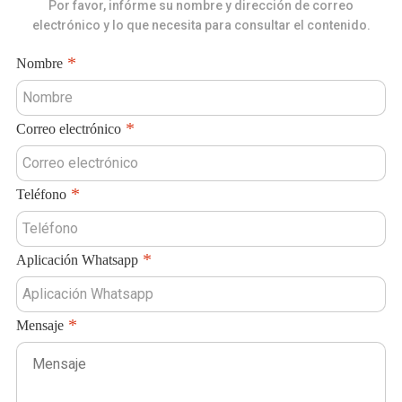
Por favor, infórme su nombre y dirección de correo
electrónico y lo que necesita para consultar el contenido.
Nombre
Correo electrónico
Teléfono
Aplicación Whatsapp
Mensaje