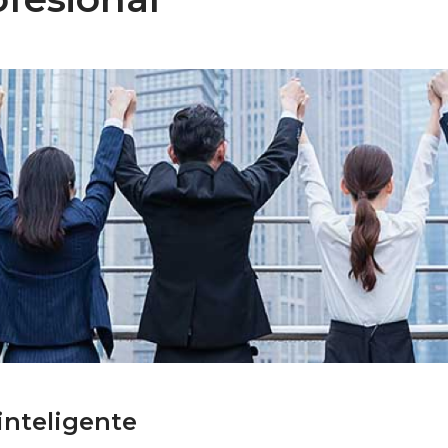
inteligente