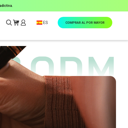
dictiva.
ES
COMPRAR AL POR MAYOR