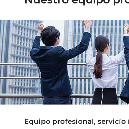
Equipo profesional, servicio 