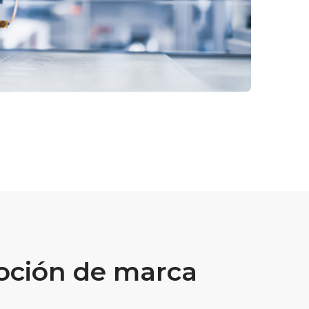
ción de marca