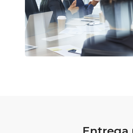
Entrega 