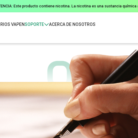
NCIA: Este producto contiene nicotina. La nicotina es una sustancia química a
RIOS VAPEN
SOPORTE
ACERCA DE NOSOTROS