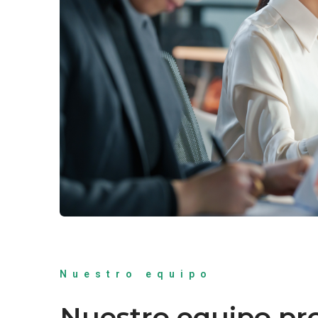
Nuestro equipo
Nuestro equipo pro