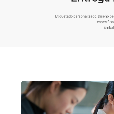
Etiquetado personalizado. Diseño p
especifica
Embal