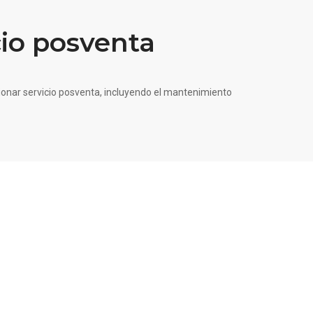
cio posventa
nar servicio posventa, incluyendo el mantenimiento