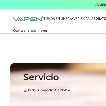
ADVERTE
TIENDA EN LÍNEA
VERIFICAR
LABORATO
Comprar al por mayor
Servicio
Inicio
Soporte
Servicio