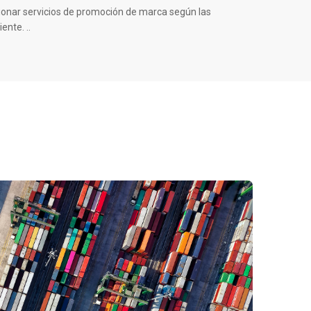
onar servicios de promoción de marca según las
ente. ..