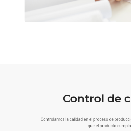
Control de c
Controlamos la calidad en el proceso de producci
que el producto cumpla c