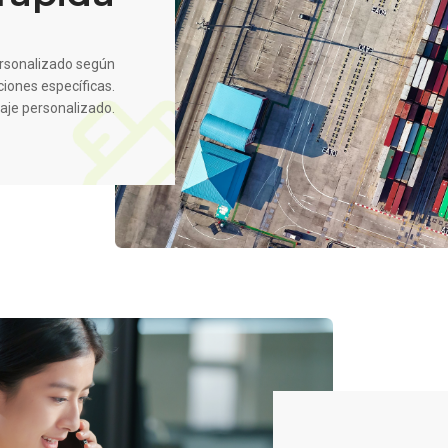
ersonalizado según
ciones específicas.
aje personalizado.