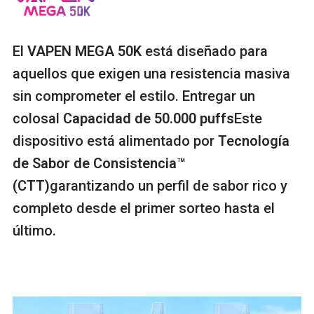
El
VAPEN MEGA 50K
está diseñado para
aquellos que exigen una resistencia masiva
sin comprometer el estilo. Entregar un
colosal
Capacidad de 50.000 puffs
Este
dispositivo está alimentado por
Tecnología
de Sabor de Consistencia™
(CTT)
garantizando un perfil de sabor rico y
completo desde el primer sorteo hasta el
último.