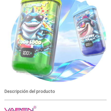
Descripción del producto