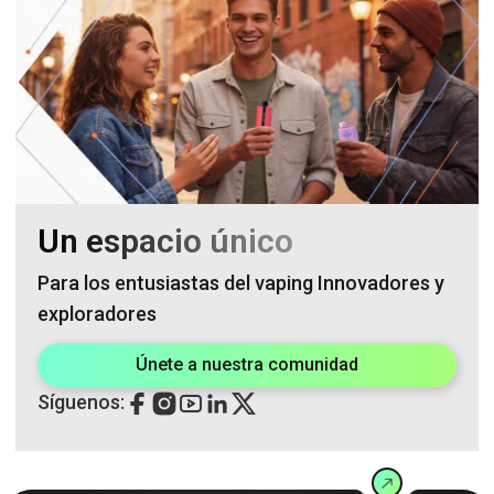
Un espacio único
Para los entusiastas del vaping Innovadores y
exploradores
Únete a nuestra comunidad
Síguenos: