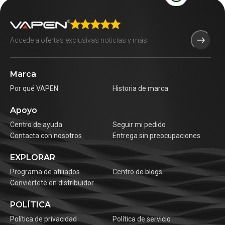
Marca
Por qué VAPEN
Historia de marca
Apoyo
Centro de ayuda
Seguir mi pedido
Contacta con nosotros
Entrega sin preocupaciones
EXPLORAR
Programa de afiliados
Centro de blogs
Conviértete en distribuidor
POLÍTICA
Política de privacidad
Política de servicio