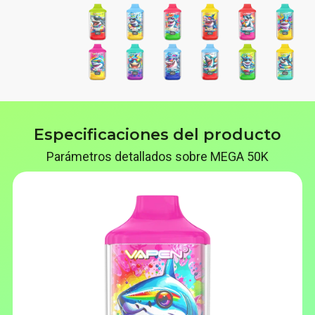
Especificaciones del producto
Parámetros detallados sobre MEGA 50K