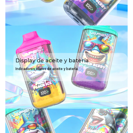
Display de aceite y batería
Indicadores claros de aceite y batería.