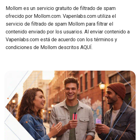
Mollom es un servicio gratuito de filtrado de spam
ofrecido por Mollom.com. Vapenlabs.com utiliza el
servicio de filtrado de spam Mollom para filtrar el
contenido enviado por los usuarios. Al enviar contenido a
Vapenlabs.com está de acuerdo con los términos y
condiciones de Mollom descritos AQUÍ.