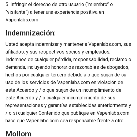
5. Infringir el derecho de otro usuario (“miembro” o
“visitante”) a tener una experiencia positiva en
Vapenlabs.com
Indemnización:
Usted acepta indemnizar y mantener a Vapenlabs.com, sus
afiliados, y sus respectivos socios y empleados,
indemnes de cualquier pérdida, responsabilidad, reclamo o
demanda, incluyendo honorarios razonables de abogados,
hechos por cualquier tercero debido a o que surjan de su
uso de los servicios de Vapenlabs.com en violación de
este Acuerdo y / o que surjan de un incumplimiento de
este Acuerdo y / o cualquier incumplimiento de sus
representaciones y garantías establecidas anteriormente y
/ o si cualquier Contenido que publique en Vapenlabs.com
hace que Vapenlabs.com sea responsable frente a otro.
Mollom