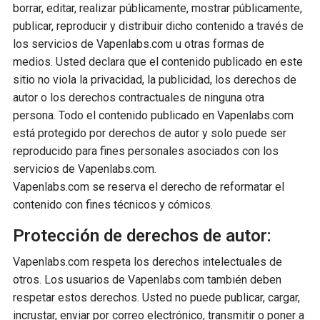
borrar, editar, realizar públicamente, mostrar públicamente,
publicar, reproducir y distribuir dicho contenido a través de
los servicios de Vapenlabs.com u otras formas de
medios. Usted declara que el contenido publicado en este
sitio no viola la privacidad, la publicidad, los derechos de
autor o los derechos contractuales de ninguna otra
persona. Todo el contenido publicado en Vapenlabs.com
está protegido por derechos de autor y solo puede ser
reproducido para fines personales asociados con los
servicios de Vapenlabs.com.
Vapenlabs.com se reserva el derecho de reformatar el
contenido con fines técnicos y cómicos.
Protección de derechos de autor:
Vapenlabs.com respeta los derechos intelectuales de
otros. Los usuarios de Vapenlabs.com también deben
respetar estos derechos. Usted no puede publicar, cargar,
incrustar, enviar por correo electrónico, transmitir o poner a