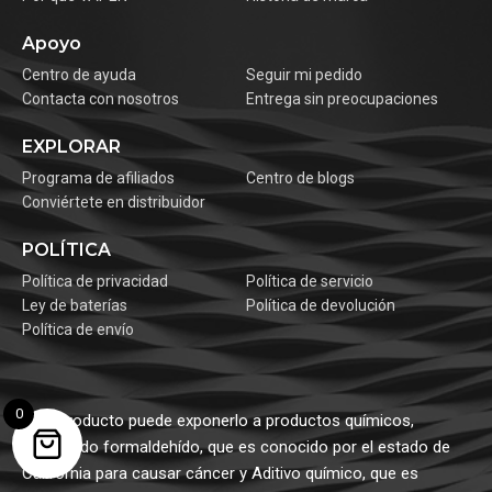
Apoyo
Centro de ayuda
Seguir mi pedido
Contacta con nosotros
Entrega sin preocupaciones
EXPLORAR
Programa de afiliados
Centro de blogs
Conviértete en distribuidor
POLÍTICA
Política de privacidad
Política de servicio
Ley de baterías
Política de devolución
Política de envío
0
Este producto puede exponerlo a productos químicos,
incluyendo formaldehído, que es conocido por el estado de
California para causar cáncer y Aditivo químico, que es