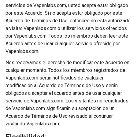
servicios de Vapenlabs.com, usted acepta estar obligado
por este Acuerdo. Si no acepta estar obligado por este
Acuerdo de Términos de Uso, entonces no está autorizado
a visitar Vapenlabs.com o utilizar los servicios ofrecidos
por Vapenlabs.com. Todos los miembros deben leer este
Acuerdo antes de usar cualquier servicio ofrecido por
Vapenlabs.com.
Nos reservamos el derecho de modificar este Acuerdo en
cualquier momento. Todos los miembros registrados de
Vapenlabs.com serán notificados de cualquier
modificación al Acuerdo de Términos de Uso y serán
obligados a aceptar el acuerdo antes de usar cualquier
servicio de Vapenlabs.com. Los visitantes no registrados
de Vapenlabs.com significarán su aceptación de un
Acuerdo de Términos de Uso revisado al continuar
visitando Vapenlabs.com.