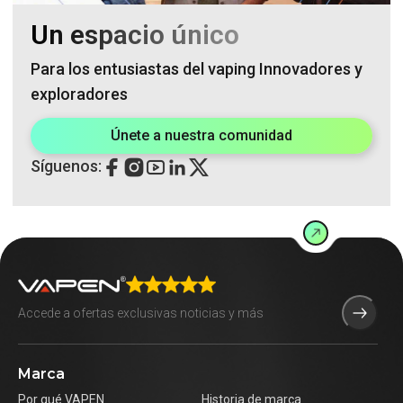
Un espacio único
Para los entusiastas del vaping Innovadores y
exploradores
Únete a nuestra comunidad
Síguenos:
Marca
Por qué VAPEN
Historia de marca