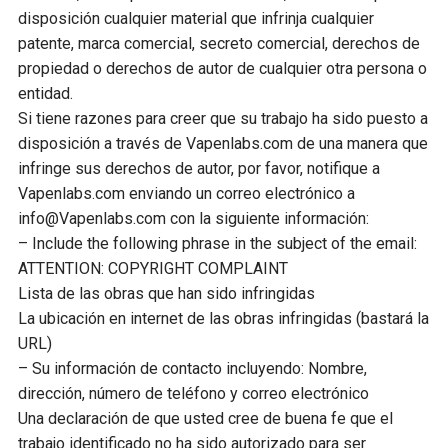
disposición cualquier material que infrinja cualquier
patente, marca comercial, secreto comercial, derechos de
propiedad o derechos de autor de cualquier otra persona o
entidad.
Si tiene razones para creer que su trabajo ha sido puesto a
disposición a través de Vapenlabs.com de una manera que
infringe sus derechos de autor, por favor, notifique a
Vapenlabs.com enviando un correo electrónico a
info@Vapenlabs.com con la siguiente información:
– Include the following phrase in the subject of the email:
ATTENTION: COPYRIGHT COMPLAINT
Lista de las obras que han sido infringidas
La ubicación en internet de las obras infringidas (bastará la
URL)
– Su información de contacto incluyendo: Nombre,
dirección, número de teléfono y correo electrónico
Una declaración de que usted cree de buena fe que el
trabajo identificado no ha sido autorizado para ser