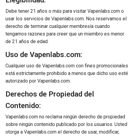
Elegibilidad:
Debe tener 21 años o más para visitar Vapenlabs.com o
usar los servicios de Vapenlabs.com. Nos reservamos el
derecho de terminar cualquier membresía cuando
tengamos razones para creer que un miembro es menor
de 21 años de edad.
Uso de Vapenlabs.com:
Cualquier uso de Vapenlabs.com con fines promocionales
está estrictamente prohibido a menos que dicho uso esté
autorizado por Vapenlabs.com.
Derechos de Propiedad del
Contenido:
Vapenlabs.com no reclama ningún derecho de propiedad
sobre ningún contenido publicado por los usuarios. Usted
otorga a Vapenlabs.com el derecho de usar, modificar,