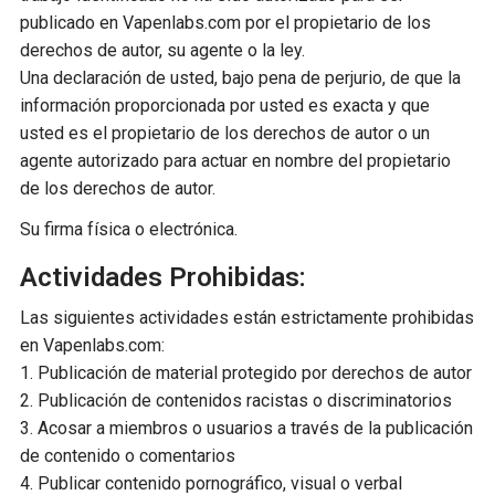
publicado en Vapenlabs.com por el propietario de los
derechos de autor, su agente o la ley.
Una declaración de usted, bajo pena de perjurio, de que la
información proporcionada por usted es exacta y que
usted es el propietario de los derechos de autor o un
agente autorizado para actuar en nombre del propietario
de los derechos de autor.
Su firma física o electrónica.
Actividades Prohibidas:
Las siguientes actividades están estrictamente prohibidas
en Vapenlabs.com:
1. Publicación de material protegido por derechos de autor
2. Publicación de contenidos racistas o discriminatorios
3. Acosar a miembros o usuarios a través de la publicación
de contenido o comentarios
4. Publicar contenido pornográfico, visual o verbal