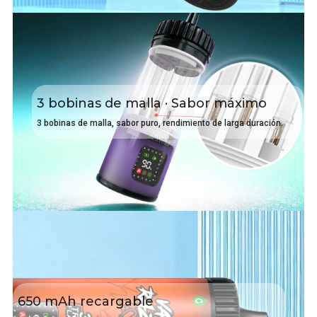
3 bobinas de malla · Sabor máximo
3 bobinas de malla, sabor puro, rendimiento de larga duración.
650 mAh recargable