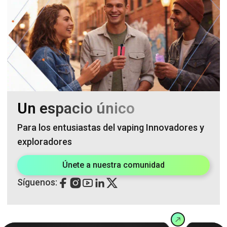
Un espacio único
Para los entusiastas del vaping Innovadores y
exploradores
Únete a nuestra comunidad
Síguenos: