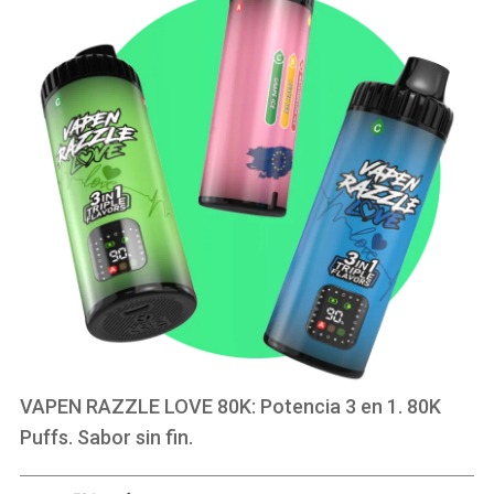
VAPEN RAZZLE LOVE 80K: Potencia 3 en 1. 80K
Puffs. Sabor sin fin.