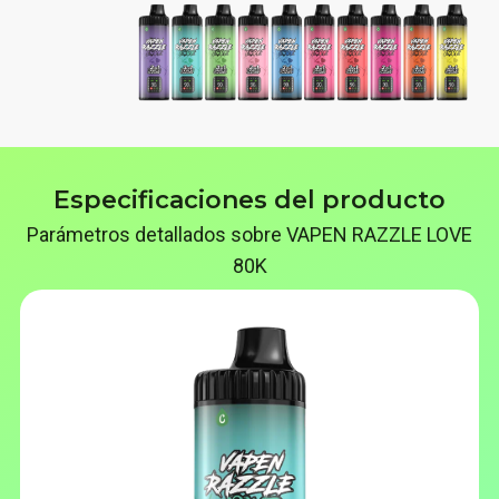
Especificaciones del producto
Parámetros detallados sobre VAPEN RAZZLE LOVE
80K