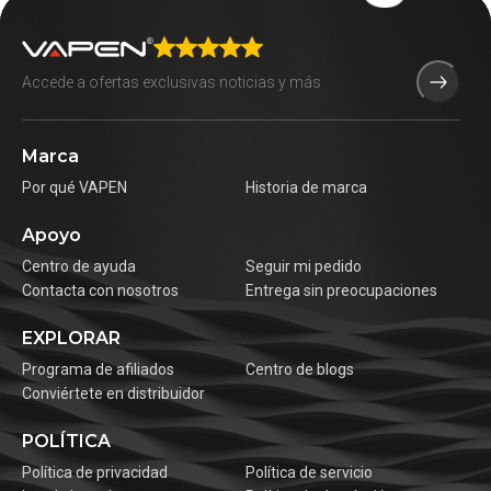
Marca
Por qué VAPEN
Historia de marca
Apoyo
Centro de ayuda
Seguir mi pedido
Contacta con nosotros
Entrega sin preocupaciones
EXPLORAR
Programa de afiliados
Centro de blogs
Conviértete en distribuidor
POLÍTICA
Política de privacidad
Política de servicio