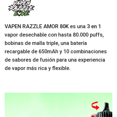
VAPEN RAZZLE AMOR 80K
es una
3 en 1
vapor desechable con hasta 80.000 puffs,
bobinas de malla triple, una batería
recargable de 650mAh y 10 combinaciones
de sabores de fusión para una experiencia
de vapor más rica y flexible.