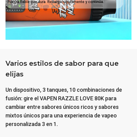
Fuerza fiable que dura. Recarga rápidamente y continúa.
Varios estilos de sabor para que
elijas
Un dispositivo, 3 tanques, 10 combinaciones de
fusión: gire el VAPEN RAZZLE LOVE 80K para
cambiar entre sabores únicos ricos y sabores
mixtos únicos para una experiencia de vapeo
personalizada 3 en 1.